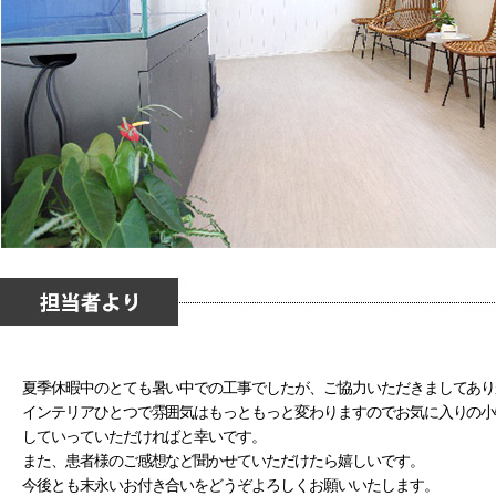
夏季休暇中のとても暑い中での工事でしたが、ご協力いただきましてあり
インテリアひとつで雰囲気はもっともっと変わりますのでお気に入りの小
していっていただければと幸いです。
また、患者様のご感想など聞かせていただけたら嬉しいです。
今後とも末永いお付き合いをどうぞよろしくお願いいたします。