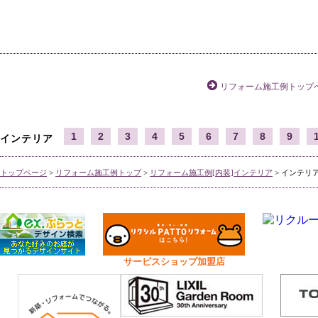
リフォーム施工例トップ
1
2
3
4
5
6
7
8
9
インテリア
トップページ
>
リフォーム施工例トップ
>
リフォーム施工例[内装]インテリア
> インテリア
サービスショップ加盟店