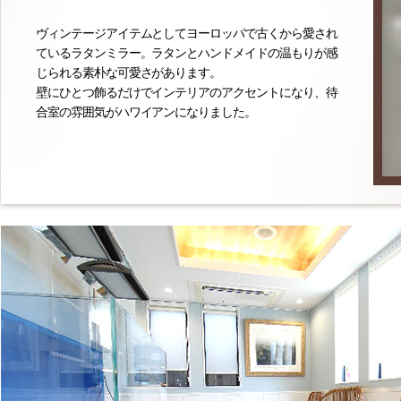
ヴィンテージアイテムとしてヨーロッパで古くから愛され
ているラタンミラー。ラタンとハンドメイドの温もりが感
じられる素朴な可愛さがあります。
壁にひとつ飾るだけでインテリアのアクセントになり、待
合室の雰囲気がハワイアンになりました。