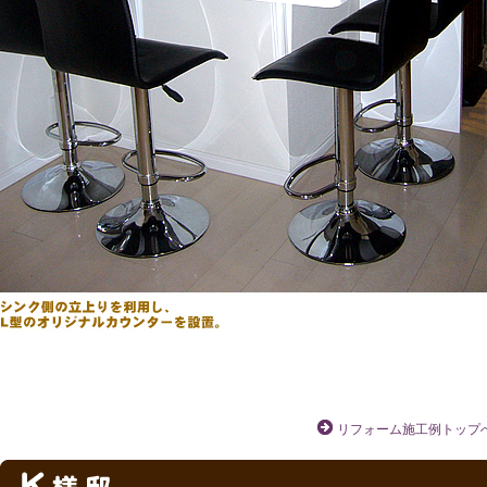
リフォーム施工例トップ