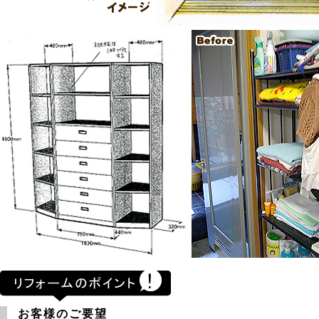
お客様のご要望