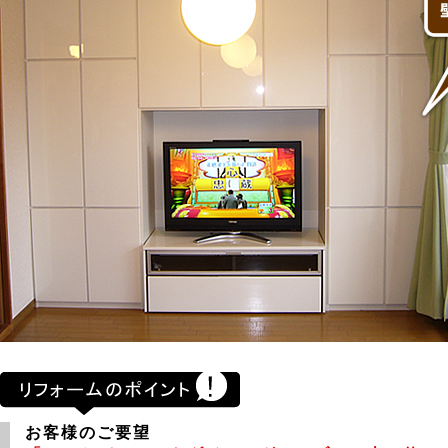
お客様のご要望